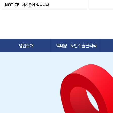
NOTICE
게시물이 없습니다.
병원소개
백내장ㆍ노안 수술 클리닉