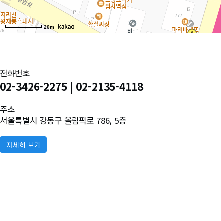
20m
전화번호
02-3426-2275 | 02-2135-4118
주소
서울특별시 강동구 올림픽로 786, 5층
자세히 보기