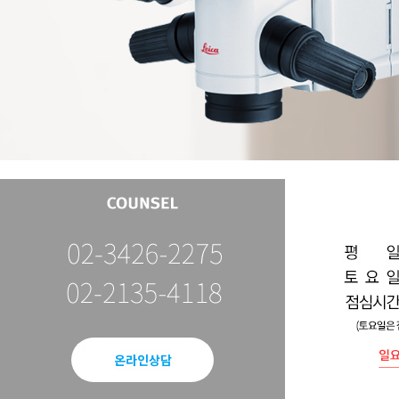
온라인상담