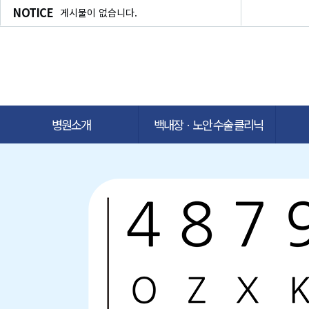
NOTICE
게시물이 없습니다.
병원소개
백내장ㆍ노안 수술 클리닉