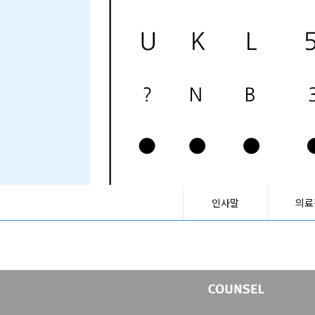
인사말
의료