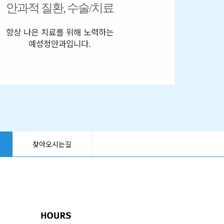
안과적 질환, 수술/치료
항상 나은 치료를 위해 노력하는
예성정안과입니다.
찾아오시는길