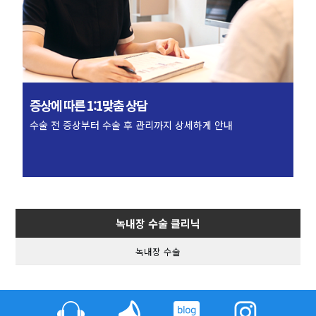
증상에 따른
1:1맞춤 상담
수술 전 증상부터
수술 후 관리까지 상세하게 안내
녹내장 수술 클리닉
녹내장 수술