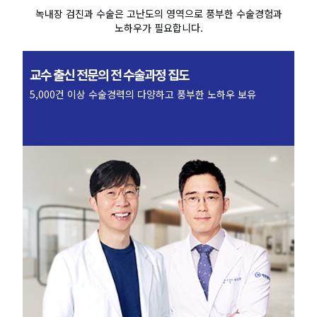
녹내장 검진과 수술은 고난도의 영역으로 풍부한 수술경험과
노하우가 필요합니다.
교수 출신 전문의
전 수술과정 집도
5,000건 이상 수술경력의
다양하고 풍부한 노하우 보유