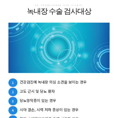
YE SEONGJEONG EYE CLINIC
녹내장 수술 검사대상
건강검진에 녹내장 의심 소견을 보이는 경우
고도 근시 및 당뇨 환자
당뇨망막증이 있는 경우
시야 결손, 시력 저하 증상이 있는 경우