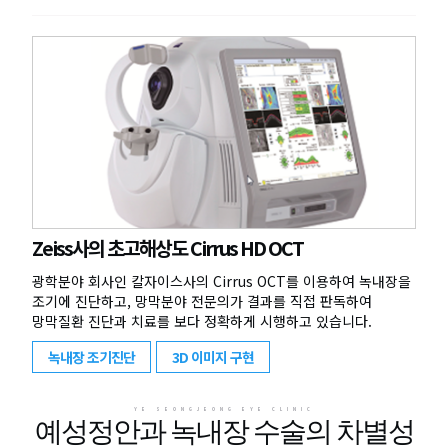
Zeiss사의 초고해상도 Cirrus HD OCT
광학분야 회사인 칼자이스사의 Cirrus OCT를 이용하여 녹내장을
조기에 진단하고, 망막분야 전문의가 결과를 직접 판독하여
망막질환 진단과 치료를 보다 정확하게 시행하고 있습니다.
녹내장 조기진단
3D 이미지 구현
YE SEONGJEONG EYE CLINIC
예성정안과 녹내장 수술의 차별성