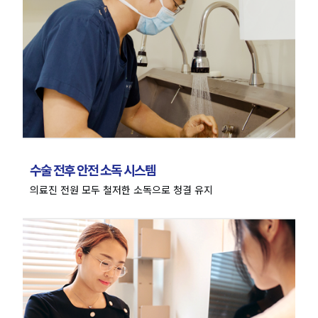
수술 전후
안전 소독 시스템
의료진 전원 모두
철저한 소독으로 청결 유지