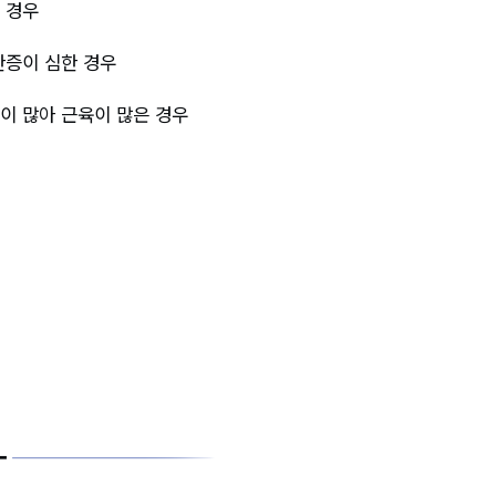
 경우
한증이 심한 경우
이 많아 근육이 많은 경우
화