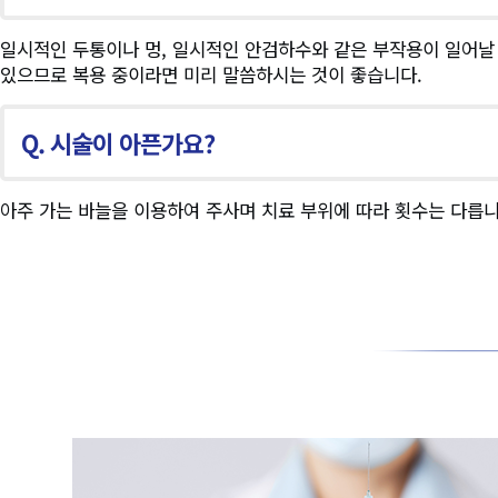
일시적인 두통이나 멍, 일시적인 안검하수와 같은 부작용이 일어날 
있으므로 복용 중이라면 미리 말씀하시는 것이 좋습니다.
Q. 시술이 아픈가요?
아주 가는 바늘을 이용하여 주사며 치료 부위에 따라 횟수는 다릅니