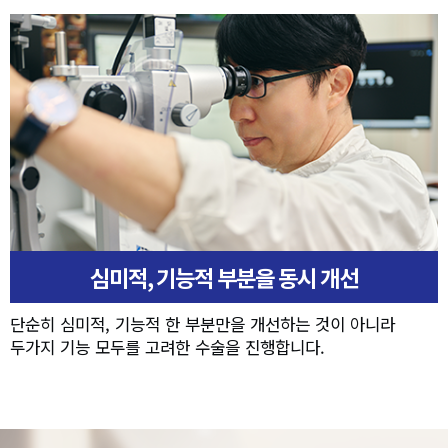
심미적, 기능적 부분을 동시 개선
단순히 심미적, 기능적 한 부분만을 개선하는 것이 아니라
두가지 기능 모두를 고려한 수술을 진행합니다.