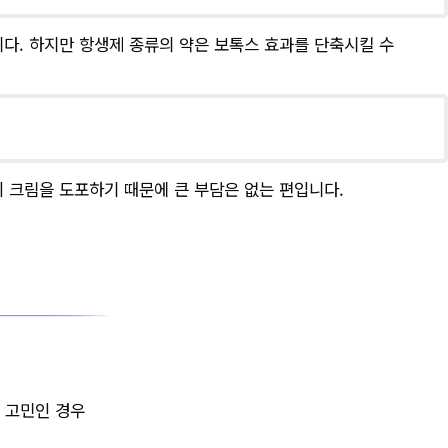
다. 하지만 항생제 종류의 약은 보톡스 효과를 단축시킬 수
 크림을 도포하기 때문에 큰 부담은 없는 편입니다.
이 고민인 경우