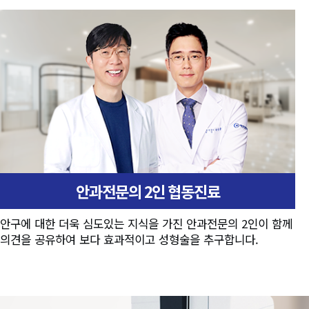
안과전문의 2인 협동진료
안구에 대한 더욱 심도있는 지식을 가진 안과전문의 2인이 함께
의견을 공유하여 보다 효과적이고 성형술을 추구합니다.