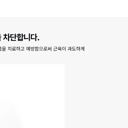
 차단합니다.
주름을 치료하고 예방함으로써 근육이 과도하게