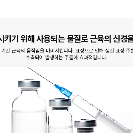
시키기 위해 사용되는 물질로 근육의 신경을
 기간 근육의 움직임을 마비시킵니다. 표정으로 인해 생긴 표정 
수축되어 발생하는 주름에 효과적입니다.