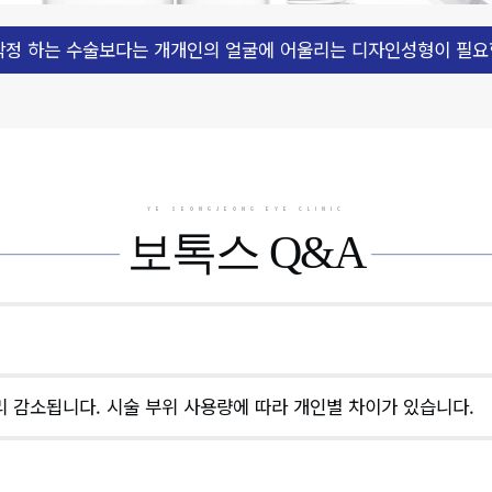
작정 하는 수술보다는 개개인의 얼굴에 어울리는 디자인성형이 필요
YE SEONGJEONG EYE CLINIC
보톡스 Q&A
리 감소됩니다. 시술 부위 사용량에 따라 개인별 차이가 있습니다.