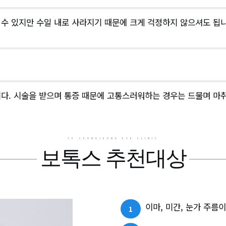
수 있지만 수일 내로 사라지기 때문에 크게 걱정하지 않으셔도 됩니
다. 시술을 받으며 통증 때문에 고통스러워하는 경우는 드물며 마취
YE SEONGJEONG EYE CLINIC
보톡스 추천대상
이마, 미간, 눈가 주름