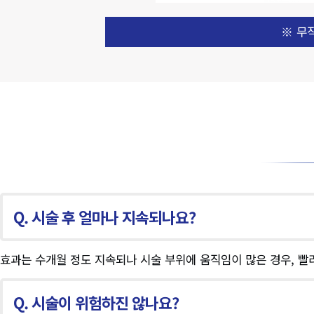
※ 무
Q. 시술 후 얼마나 지속되나요?
효과는 수개월 정도 지속되나 시술 부위에 움직임이 많은 경우, 빨
Q. 시술이 위험하진 않나요?