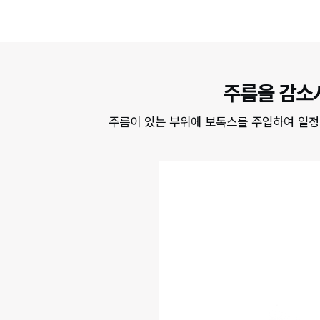
주름을 감소
주름이 있는 부위에 보톡스를 주입하여 일정