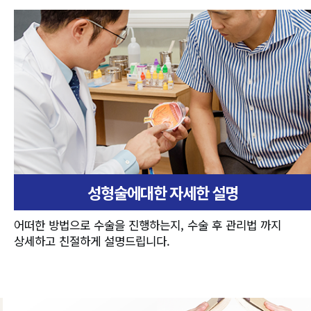
성형술에대한 자세한 설명
어떠한 방법으로 수술을 진행하는지, 수술 후 관리법 까지
상세하고 친절하게 설명드립니다.