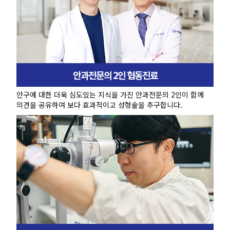
안과전문의 2인 협동진료
안구에 대한 더욱 심도있는 지식을 가진 안과전문의 2인이 함께
의견을 공유하여 보다 효과적이고 성형술을 추구합니다.