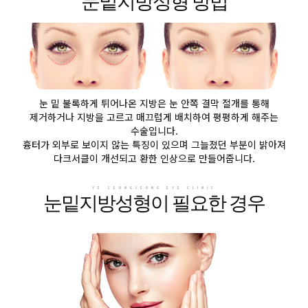
눈밑지방성형 방법
눈 밑 불록하게 튀어나온 지방은 눈 안쪽 결막 절개를 통해
제거하거나 지방을 고르고 매끄럽게 배치하여 평평하게 해주는
수술입니다.
흉터가 외부로 보이지 않는 특징이 있으며 그늘졌던 부분이 밝아져
다크서클이 개선되고 환한 인상으로 만들어줍니다.
YE SEONGJEONG EYE CLINIC
눈밑지방성형이 필요한 경우