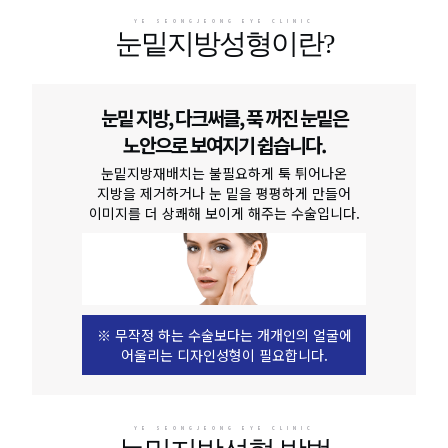
YE SEONGJEONG EYE CLINIC
눈밑지방성형이란?
눈밑 지방, 다크써클, 푹 꺼진 눈밑은
노안으로 보여지기 쉽습니다.
눈밑지방재배치는 불필요하게 툭 튀어나온
지방을 제거하거나 눈 밑을 평평하게 만들어
이미지를 더 상쾌해 보이게 해주는 수술입니다.
※ 무작정 하는 수술보다는 개개인의 얼굴에
어울리는 디자인성형이 필요합니다.
YE SEONGJEONG EYE CLINIC