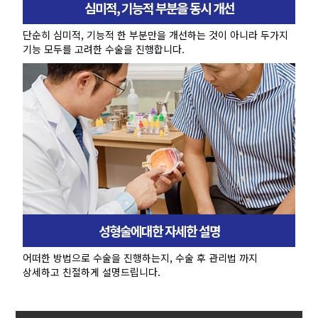
심미적, 기능적 부분을 동시 개선
단순히 심미적, 기능적 한 부분만을 개선하는 것이 아니라 두가지
기능 모두를 고려한 수술을 진행합니다.
성형술에대한 자세한 설명
어떠한 방법으로 수술을 진행하는지, 수술 후 관리법 까지
상세하고 친절하게 설명드립니다.