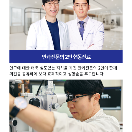
안과전문의 2인 협동진료
안구에 대한 더욱 심도있는 지식을 가진 안과전문의 2인이 함께
의견을 공유하여 보다 효과적이고 성형술을 추구합니다.