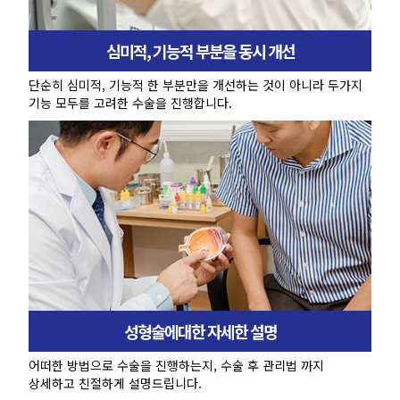
심미적, 기능적 부분을 동시 개선
단순히 심미적, 기능적 한 부분만을 개선하는 것이 아니라 두가지
기능 모두를 고려한 수술을 진행합니다.
성형술에대한 자세한 설명
어떠한 방법으로 수술을 진행하는지, 수술 후 관리법 까지
상세하고 친절하게 설명드립니다.