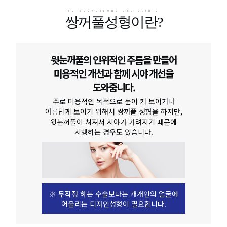
YE SEONGJEONG EYE CLINIC
쌍꺼풀성형이란?
윗눈꺼풀의 인위적인 주름을 만들어
미용적인 개선과 함께 시야 개선을
도와줍니다.
주로 미용적인 목적으로 눈이 커 보이거나
아름답게 보이기 위해서 쌍꺼풀 성형을 하지만,
윗눈꺼풀이 쳐져서 시야가 가려지기 때문에
시행하는 경우도 있습니다.
※ 무작정 하는 수술보다는 개개인의 얼굴에
어울리는 디자인성형이 필요합니다.