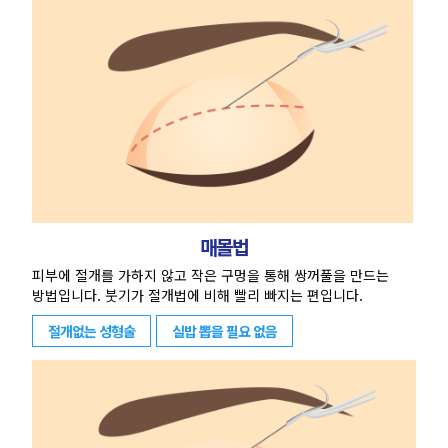
매몰법
피부에 절개를 가하지 않고 작은 구멍을 통해 쌍꺼풀을 만드는
방법입니다. 붓기가 절개법에 비해 빨리 빠지는 편입니다.
절개없는 성형술
실밥 뽑을 필요 없음