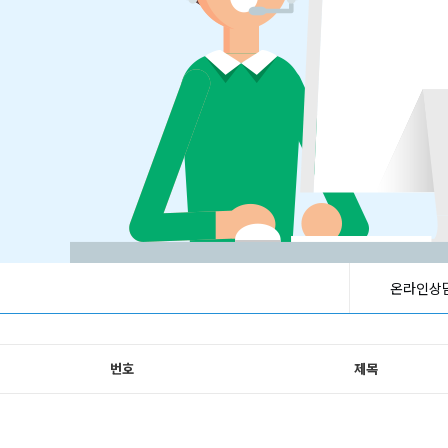
온라인상
번호
제목