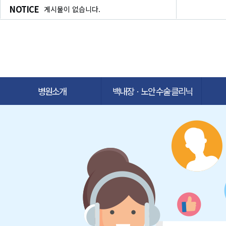
NOTICE
게시물이 없습니다.
병원소개
백내장ㆍ노안 수술 클리닉