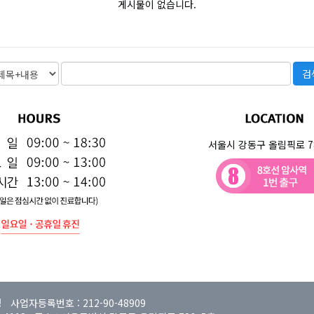
게시물이 없습니다.
서울시 강동구 올림픽로 78
사업자등록번호 : 212-90-48909