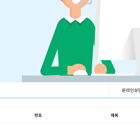
온라인상
번호
제목