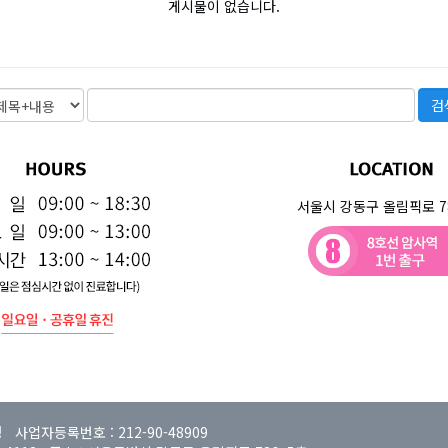
게시물이 없습니다.
서울시 강동구 올림픽로 78
사업자등록번호 : 212-90-48909