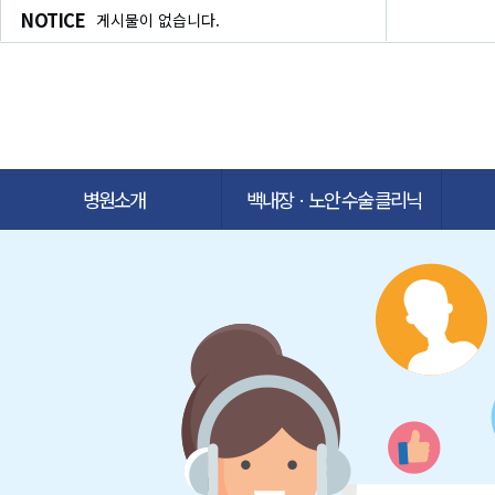
NOTICE
게시물이 없습니다.
병원소개
백내장ㆍ노안 수술 클리닉